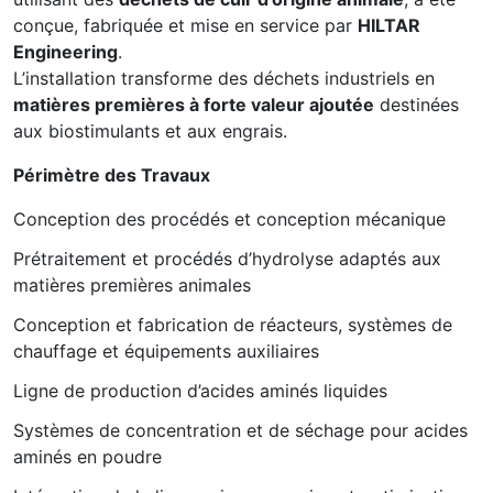
conçue, fabriquée et mise en service par
HILTAR
Engineering
.
L’installation transforme des déchets industriels en
matières premières à forte valeur ajoutée
destinées
aux biostimulants et aux engrais.
Périmètre des Travaux
Conception des procédés et conception mécanique
Prétraitement et procédés d’hydrolyse adaptés aux
matières premières animales
Conception et fabrication de réacteurs, systèmes de
chauffage et équipements auxiliaires
Ligne de production d’acides aminés liquides
Systèmes de concentration et de séchage pour acides
aminés en poudre