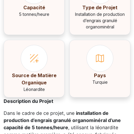
Capacité
Type de Projet
5 tonnes/heure
Installation de production
d’engrais granulé
organominéral
Source de Matière
Pays
Organique
Turquie
Léonardite
Description du Projet
Dans le cadre de ce projet, une
installation de
production d’engrais granulé organominéral d’une
capacité de 5 tonnes/heure
, utilisant la léonardite