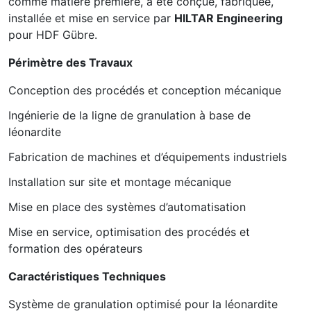
comme matière première, a été conçue, fabriquée,
installée et mise en service par
HILTAR Engineering
pour HDF Gübre.
Périmètre des Travaux
Conception des procédés et conception mécanique
Ingénierie de la ligne de granulation à base de
léonardite
Fabrication de machines et d’équipements industriels
Installation sur site et montage mécanique
Mise en place des systèmes d’automatisation
Mise en service, optimisation des procédés et
formation des opérateurs
Caractéristiques Techniques
Système de granulation optimisé pour la léonardite