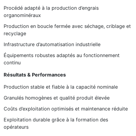
Procédé adapté à la production d’engrais
organominéraux
Production en boucle fermée avec séchage, criblage et
recyclage
Infrastructure d’automatisation industrielle
Équipements robustes adaptés au fonctionnement
continu
Résultats & Performances
Production stable et fiable à la capacité nominale
Granulés homogènes et qualité produit élevée
Coûts d’exploitation optimisés et maintenance réduite
Exploitation durable grâce à la formation des
opérateurs