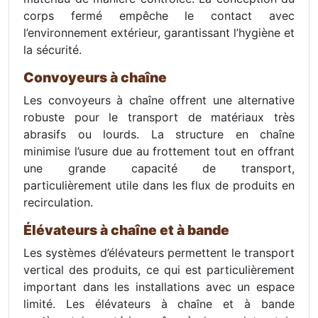
corps fermé empêche le contact avec
l’environnement extérieur, garantissant l’hygiène et
la sécurité.
Convoyeurs à chaîne
Les convoyeurs à chaîne offrent une alternative
robuste pour le transport de matériaux très
abrasifs ou lourds. La structure en chaîne
minimise l’usure due au frottement tout en offrant
une grande capacité de transport,
particulièrement utile dans les flux de produits en
recirculation.
Élévateurs à chaîne et à bande
Les systèmes d’élévateurs permettent le transport
vertical des produits, ce qui est particulièrement
important dans les installations avec un espace
limité. Les élévateurs à chaîne et à bande