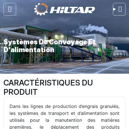
Systèmes De Convoyage Et
D'alimentation
CARACTÉRISTIQUES DU
PRODUIT
Dans les lignes de production d’engrais granulés,
les systèmes de transport et d’alimentation sont
utilisés pour la manutention des matières
premières, le déplacement des produits