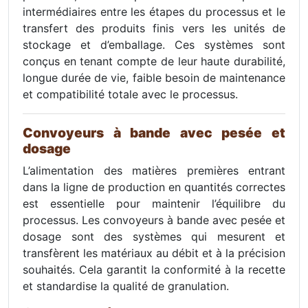
intermédiaires entre les étapes du processus et le
transfert des produits finis vers les unités de
stockage et d’emballage. Ces systèmes sont
conçus en tenant compte de leur haute durabilité,
longue durée de vie, faible besoin de maintenance
et compatibilité totale avec le processus.
Convoyeurs à bande avec pesée et
dosage
L’alimentation des matières premières entrant
dans la ligne de production en quantités correctes
est essentielle pour maintenir l’équilibre du
processus. Les convoyeurs à bande avec pesée et
dosage sont des systèmes qui mesurent et
transfèrent les matériaux au débit et à la précision
souhaités. Cela garantit la conformité à la recette
et standardise la qualité de granulation.