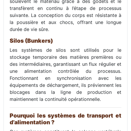
soulèvent le matériau grâce à des godets et le
transfèrent en continu à l’étape de processus
suivante. La conception du corps est résistante à
la poussière et aux chocs, offrant une longue
durée de vie sûre.
Silos (Bunkers)
Les systèmes de silos sont utilisés pour le
stockage temporaire des matières premières ou
des intermédiaires, garantissant un flux régulier et
une alimentation contrôlée du processus.
Fonctionnant en synchronisation avec les
équipements de déchargement, ils préviennent les
blocages dans la ligne de production et
maintiennent la continuité opérationnelle.
Pourquoi les systèmes de transport et
d’alimentation ?