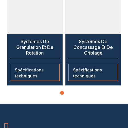
Systèmes De
Systèmes De
Granulation Et De
Concassage Et De
Rotation
Criblage
Spécifications
Spécifications
techniques
techniques