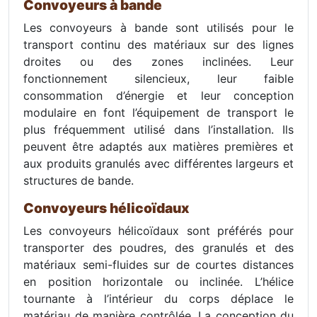
Convoyeurs à bande
Les convoyeurs à bande sont utilisés pour le
transport continu des matériaux sur des lignes
droites ou des zones inclinées. Leur
fonctionnement silencieux, leur faible
consommation d’énergie et leur conception
modulaire en font l’équipement de transport le
plus fréquemment utilisé dans l’installation. Ils
peuvent être adaptés aux matières premières et
aux produits granulés avec différentes largeurs et
structures de bande.
Convoyeurs hélicoïdaux
Les convoyeurs hélicoïdaux sont préférés pour
transporter des poudres, des granulés et des
matériaux semi-fluides sur de courtes distances
en position horizontale ou inclinée. L’hélice
tournante à l’intérieur du corps déplace le
matériau de manière contrôlée. La conception du