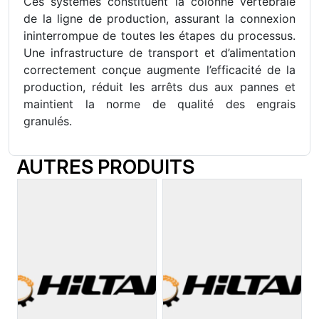
Ces systèmes constituent la colonne vertébrale
de la ligne de production, assurant la connexion
ininterrompue de toutes les étapes du processus.
Une infrastructure de transport et d’alimentation
correctement conçue augmente l’efficacité de la
production, réduit les arrêts dus aux pannes et
maintient la norme de qualité des engrais
granulés.
AUTRES PRODUITS